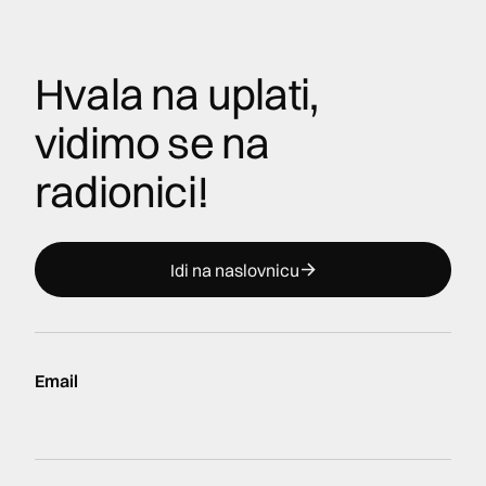
Hvala na uplati,
vidimo se na
radionici!
Idi na naslovnicu
Email